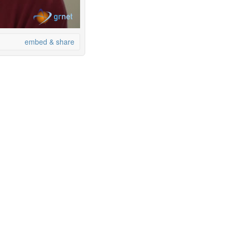
embed & share