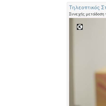
Τηλεοπτικός Σ
Συνεχής μετάδοση